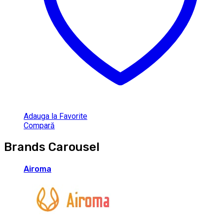
Adauga la Favorite
Compară
Brands Carousel
Airoma