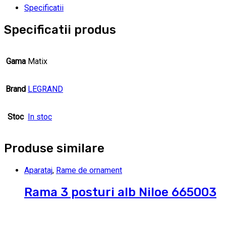
Specificatii
Specificatii produs
Gama
Matix
Brand
LEGRAND
Stoc
In stoc
Produse similare
Aparataj
,
Rame de ornament
Rama 3 posturi alb Niloe 665003