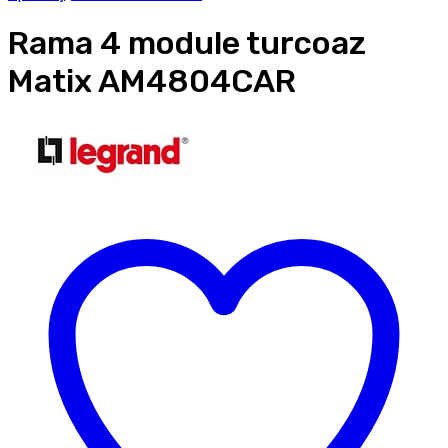
Rama 4 module turcoaz
Matix AM4804CAR