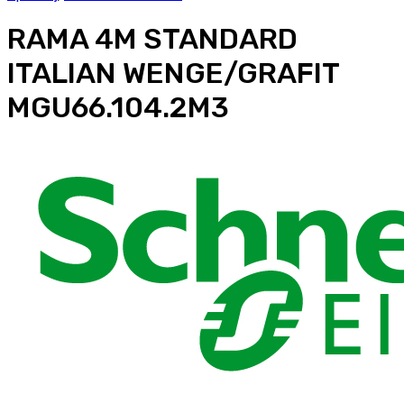
RAMA 4M STANDARD
ITALIAN WENGE/GRAFIT
MGU66.104.2M3