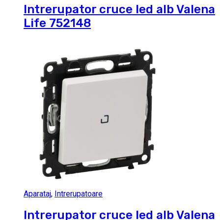
Intrerupator cruce led alb Valena
Life 752148
Aparataj
,
Intrerupatoare
Intrerupator cruce led alb Valena