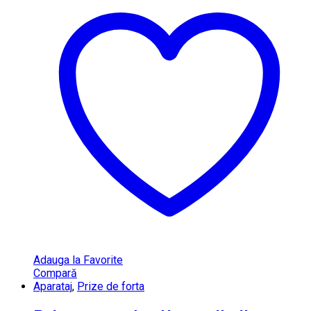
Adauga la Favorite
Compară
Aparataj
,
Prize de forta