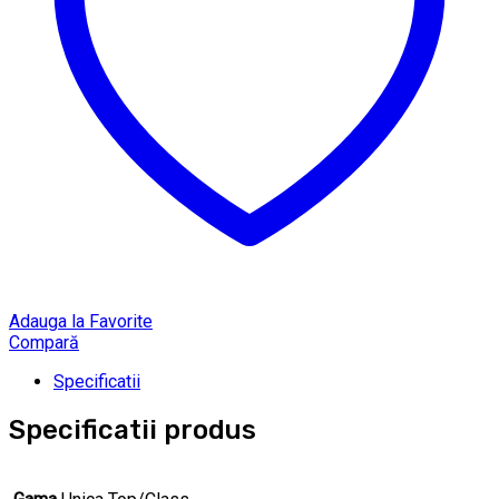
Adauga la Favorite
Compară
Specificatii
Specificatii produs