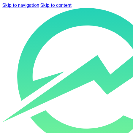
Skip to navigation
Skip to content