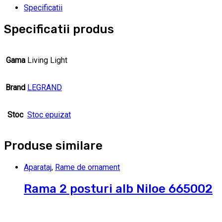
Specificatii
Specificatii produs
Gama
Living Light
Brand
LEGRAND
Stoc
Stoc epuizat
Produse similare
Aparataj
,
Rame de ornament
Rama 2 posturi alb Niloe 665002