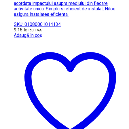
acordata impactului asupra mediului din fiecare
activitate unica. Simplu si eficient de instalat, Niloe
asigura instalarea eficienta.
SKU: 01080001014134
9.15
lei
cu TVA
Adaugă în coș