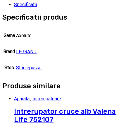
Specificatii
Specificatii produs
Gama
Axolute
Brand
LEGRAND
Stoc
Stoc epuizat
Produse similare
Aparataj
,
Intrerupatoare
Intrerupator cruce alb Valena
Life 752107