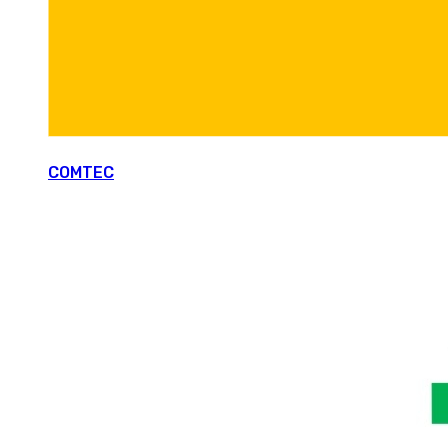
COMTEC