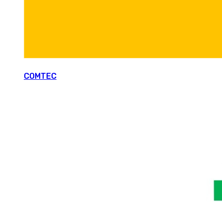
COMTEC