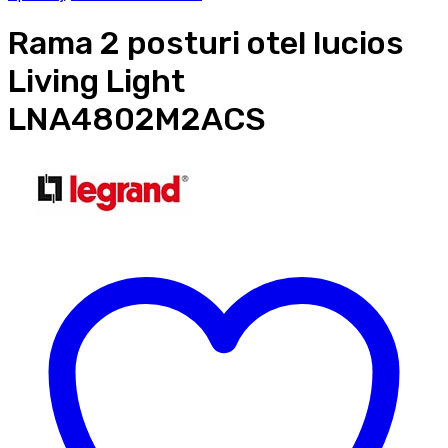
Rama 2 posturi otel lucios
Living Light
LNA4802M2ACS