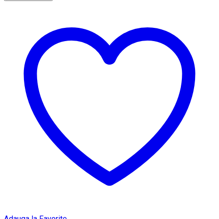
Adauga la Favorite