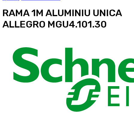
RAMA 1M ALUMINIU UNICA
ALLEGRO MGU4.101.30