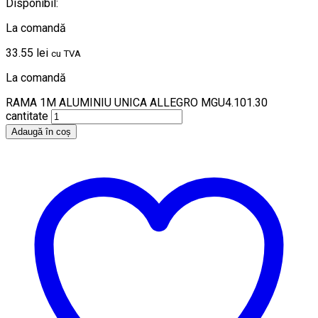
Disponibil:
La comandă
33.55
lei
cu TVA
La comandă
RAMA 1M ALUMINIU UNICA ALLEGRO MGU4.101.30
cantitate
Adaugă în coș