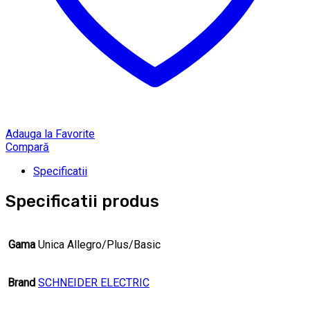
Adauga la Favorite
Compară
Specificatii
Specificatii produs
Gama
Unica Allegro/Plus/Basic
Brand
SCHNEIDER ELECTRIC