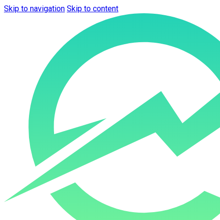
Skip to navigation
Skip to content