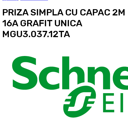
PRIZA SIMPLA CU CAPAC 2M
16A GRAFIT UNICA
MGU3.037.12TA