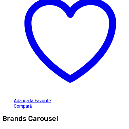
Adauga la Favorite
Compară
Brands Carousel