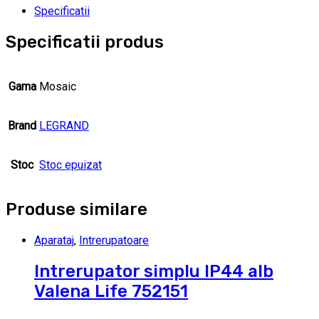
Specificatii
Specificatii produs
Gama
Mosaic
Brand
LEGRAND
Stoc
Stoc epuizat
Produse similare
Aparataj
,
Intrerupatoare
Intrerupator simplu IP44 alb
Valena Life 752151