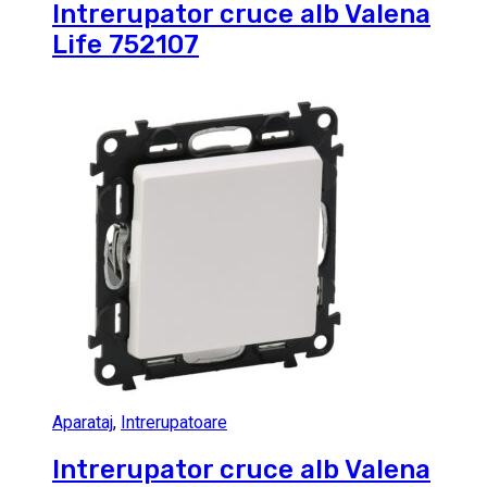
Intrerupator cruce alb Valena
Life 752107
Aparataj
,
Intrerupatoare
Intrerupator cruce alb Valena