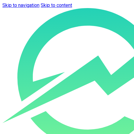
Skip to navigation
Skip to content