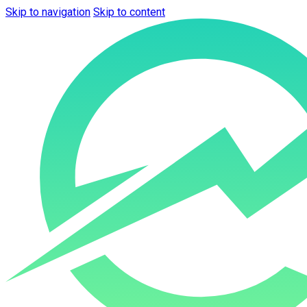
Skip to navigation
Skip to content