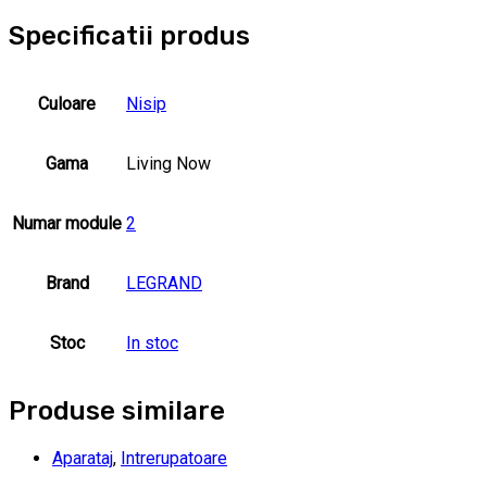
Specificatii produs
Culoare
Nisip
Gama
Living Now
Numar module
2
Brand
LEGRAND
Stoc
In stoc
Produse similare
Aparataj
,
Intrerupatoare