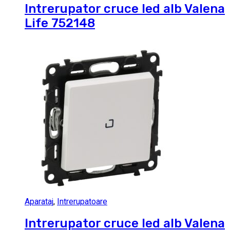
Intrerupator cruce led alb Valena
Life 752148
Aparataj
,
Intrerupatoare
Intrerupator cruce led alb Valena