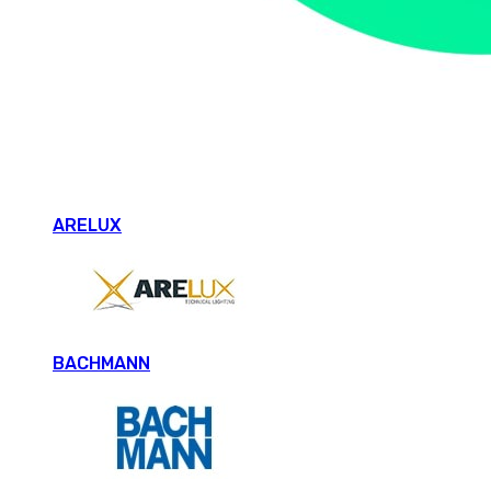
ARELUX
BACHMANN