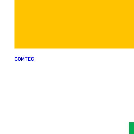
COMTEC