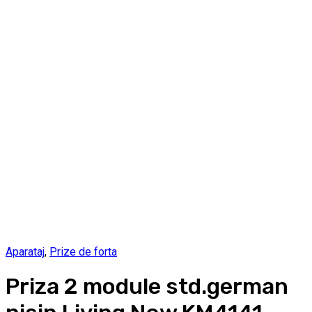
Aparataj
,
Prize de forta
Priza 2 module std.german