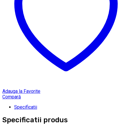
Adauga la Favorite
Compară
Specificatii
Specificatii produs