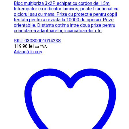
Bloc multipriza 3x2P echipat cu cordon de 1.5m.
Intrerupator cu indicator luminos, poate fi actionat cu
piciorul sau cu mana. Priza cu protectie pentru copii
testata pentru a rezista la 10000 de operari. Prize
orientabile. Distanta optima intre doua prize pentru
conectarea adaptoarelor, incarcatoarelor etc.
SKU: 03080001014238
119.98
lei
cu TVA
Adaugă în coș