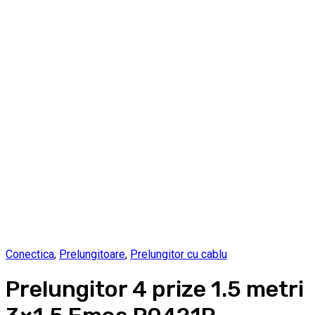
Conectica
,
Prelungitoare
,
Prelungitor cu cablu
Prelungitor 4 prize 1.5 metri