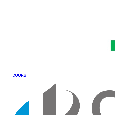
COURBI