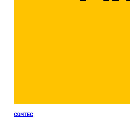
COMTEC