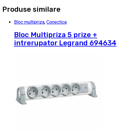
Produse similare
Bloc multipriza
,
Conectica
Bloc Multipriza 5 prize +
intrerupator Legrand 694634