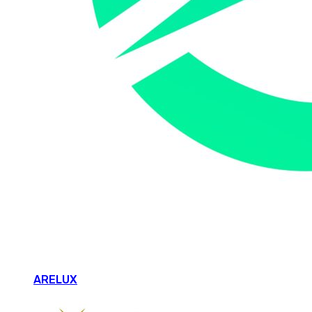
ARELUX