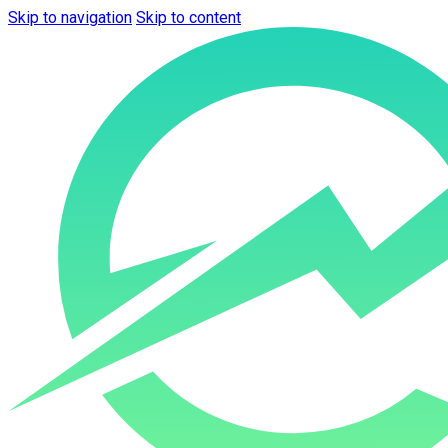
Skip to navigation
Skip to content