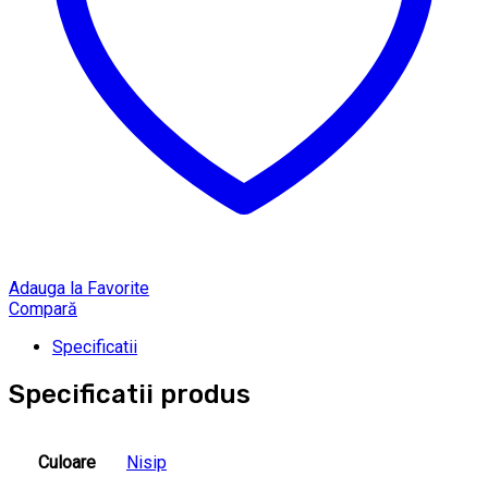
Adauga la Favorite
Compară
Specificatii
Specificatii produs
Culoare
Nisip