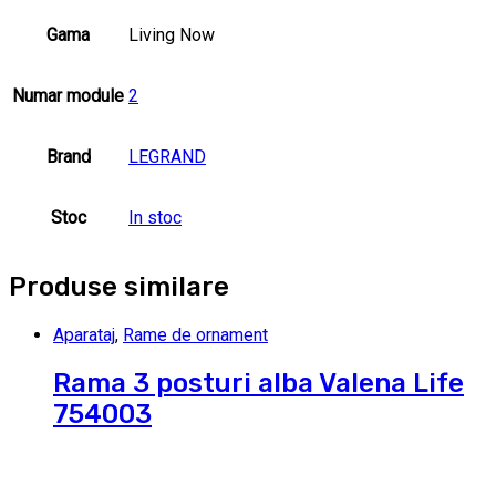
Gama
Living Now
Numar module
2
Brand
LEGRAND
Stoc
In stoc
Produse similare
Aparataj
,
Rame de ornament
Rama 3 posturi alba Valena Life
754003