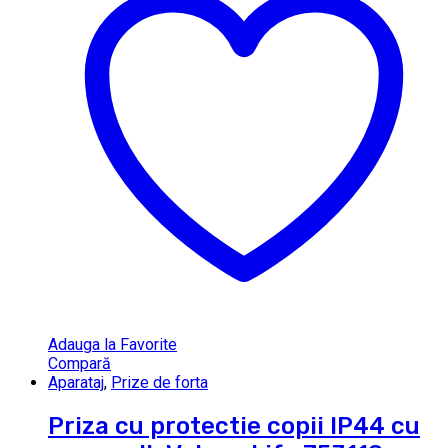
Adauga la Favorite
Compară
Aparataj
,
Prize de forta
Priza cu protectie copii IP44 cu