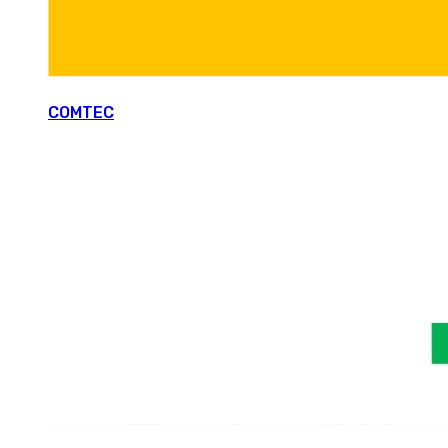
COMTEC