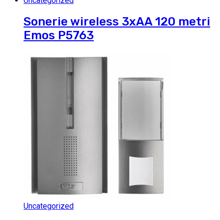
Uncategorized
Sonerie wireless 3xAA 120 metri
Emos P5763
Uncategorized