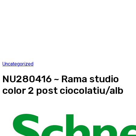
Uncategorized
NU280416 ~ Rama studio
color 2 post ciocolatiu/alb