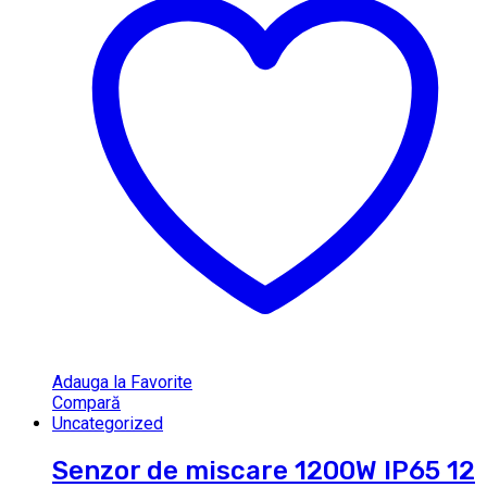
Adauga la Favorite
Compară
Uncategorized
Senzor de miscare 1200W IP65 12