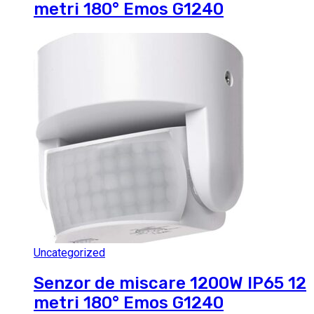
metri 180° Emos G1240
Uncategorized
Senzor de miscare 1200W IP65 12
metri 180° Emos G1240