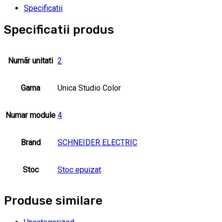
Specificatii
Specificatii produs
Numãr unitati
2
Gama
Unica Studio Color
Numar module
4
Brand
SCHNEIDER ELECTRIC
Stoc
Stoc epuizat
Produse similare