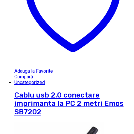
Adauga la Favorite
Compară
Uncategorized
Cablu usb 2.0 conectare
imprimanta la PC 2 metri Emos
SB7202