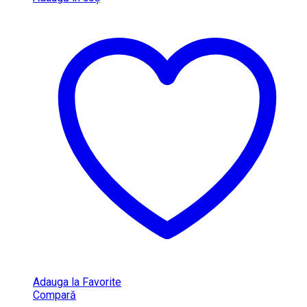
Adauga la Favorite
Compară