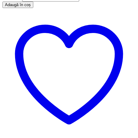
Adaugă în coș