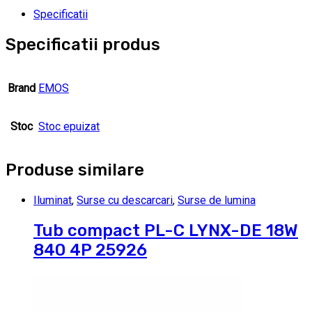
Specificatii
Specificatii produs
Brand
EMOS
Stoc
Stoc epuizat
Produse similare
Iluminat
,
Surse cu descarcari
,
Surse de lumina
Tub compact PL-C LYNX-DE 18W
840 4P 25926