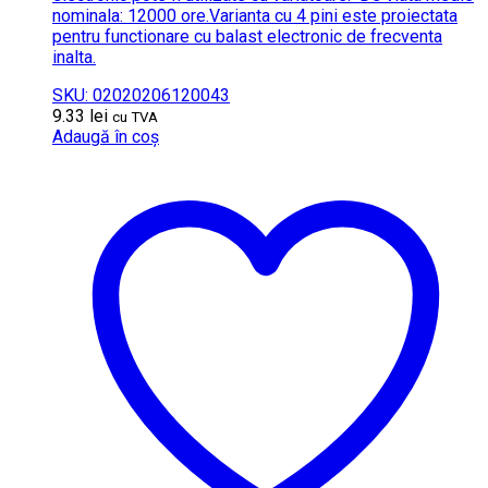
nominala: 12000 ore.Varianta cu 4 pini este proiectata
pentru functionare cu balast electronic de frecventa
inalta.
SKU: 02020206120043
9.33
lei
cu TVA
Adaugă în coș