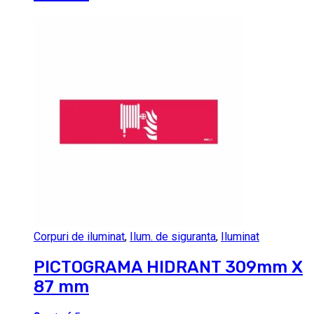
Corpuri de iluminat
,
Ilum. de siguranta
,
Iluminat
PICTOGRAMA HIDRANT 309mm X
87 mm