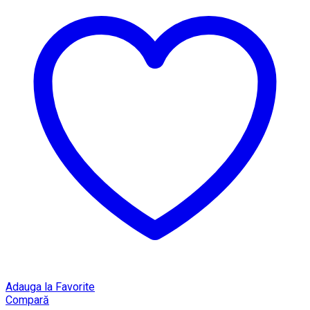
Adauga la Favorite
Compară