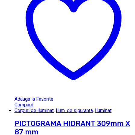
Adauga la Favorite
Compară
Corpuri de iluminat
,
Ilum. de siguranta
,
Iluminat
PICTOGRAMA HIDRANT 309mm X
87 mm