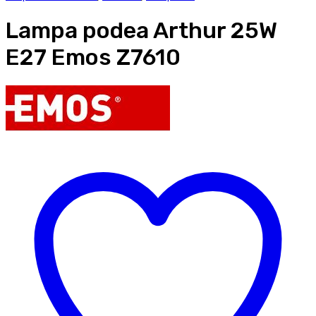
Lampa podea Arthur 25W
E27 Emos Z7610