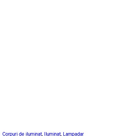
Corpuri de iluminat
,
Iluminat
,
Lampadar