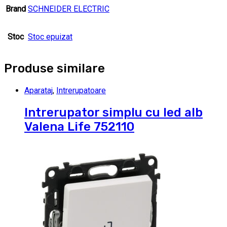
Brand
SCHNEIDER ELECTRIC
Stoc
Stoc epuizat
Produse similare
Aparataj
,
Intrerupatoare
Intrerupator simplu cu led alb
Valena Life 752110