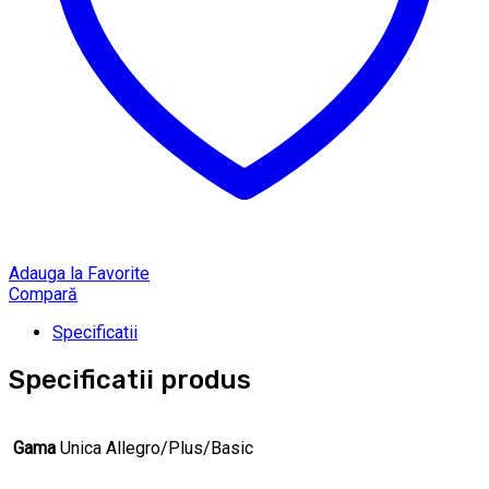
Adauga la Favorite
Compară
Specificatii
Specificatii produs
Gama
Unica Allegro/Plus/Basic