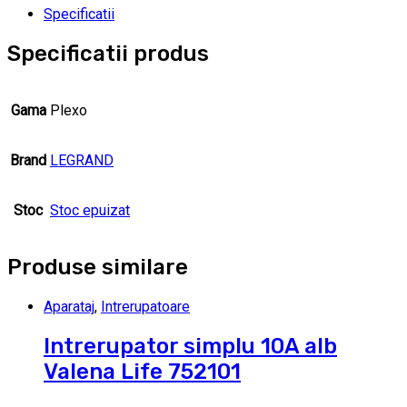
Specificatii
Specificatii produs
Gama
Plexo
Brand
LEGRAND
Stoc
Stoc epuizat
Produse similare
Aparataj
,
Intrerupatoare
Intrerupator simplu 10A alb
Valena Life 752101