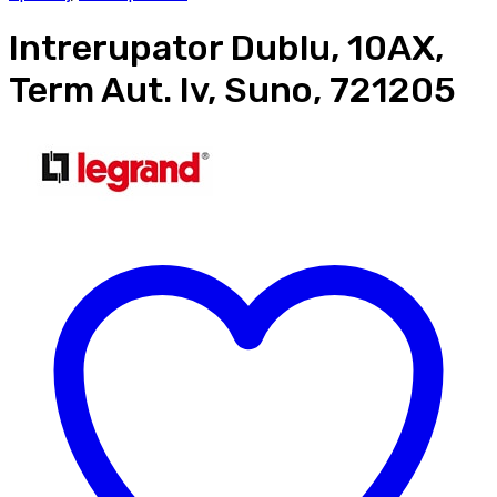
Intrerupator Dublu, 10AX,
Term Aut. Iv, Suno, 721205