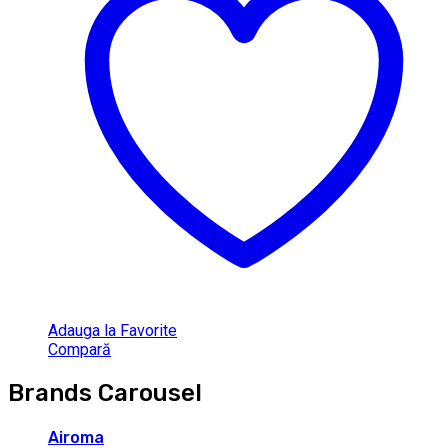
Adauga la Favorite
Compară
Brands Carousel
Airoma