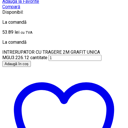
Adauga la Favorite
Compară
Disponibil:
La comandă
53.89
lei
cu TVA
La comandă
INTRERUPATOR CU TRAGERE 2M GRAFIT UNICA
MGU3.226.12 cantitate
Adaugă în coș