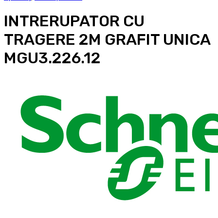
INTRERUPATOR CU
TRAGERE 2M GRAFIT UNICA
MGU3.226.12