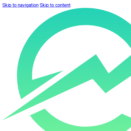
Skip to navigation
Skip to content