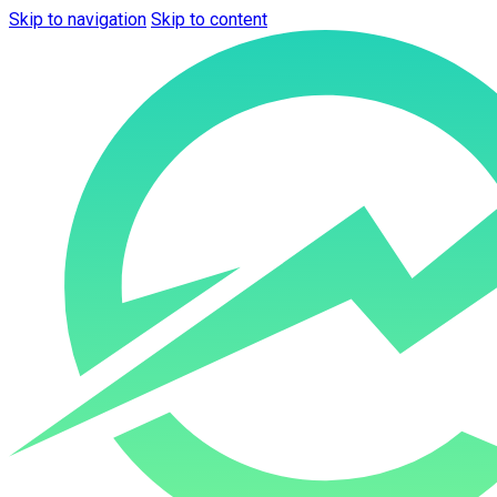
Skip to navigation
Skip to content