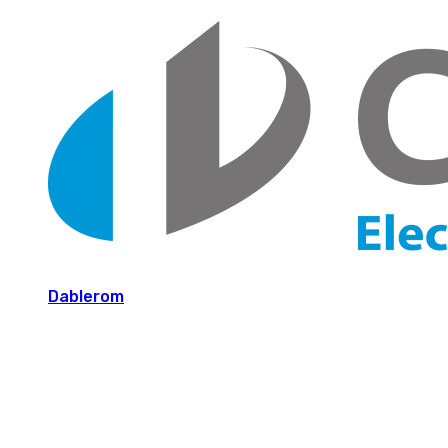
Dablerom