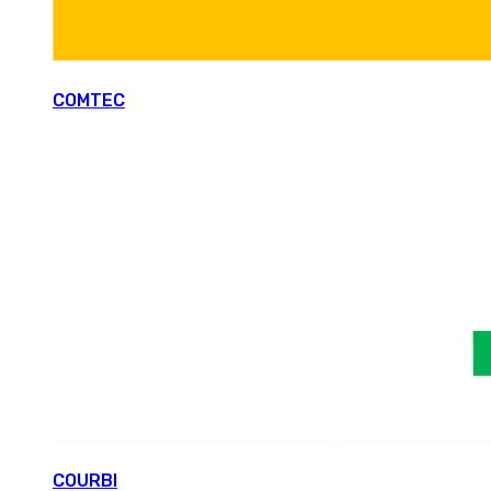
COMTEC
COURBI