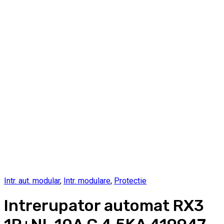
Intr. aut. modular
,
Intr. modulare
,
Protectie
Intrerupator automat RX3