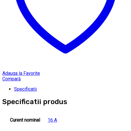
Adauga la Favorite
Compară
Specificatii
Specificatii produs
Curent nominal
16 A