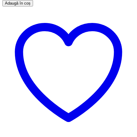
Adaugă în coș