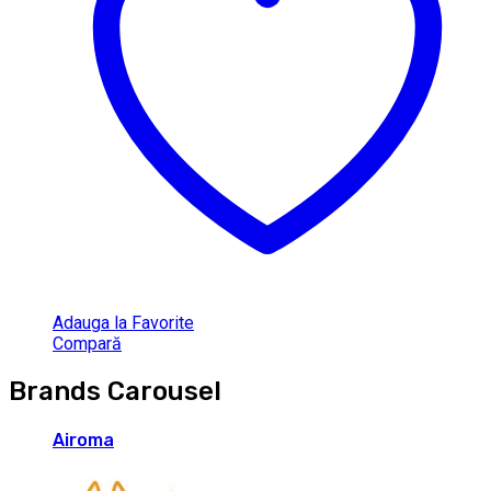
Adauga la Favorite
Compară
Brands Carousel
Airoma