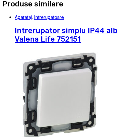
Produse similare
Aparataj
,
Intrerupatoare
Intrerupator simplu IP44 alb
Valena Life 752151