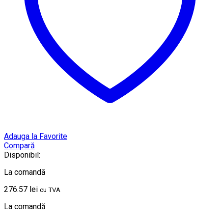
Adauga la Favorite
Compară
Disponibil:
La comandă
276.57
lei
cu TVA
La comandă