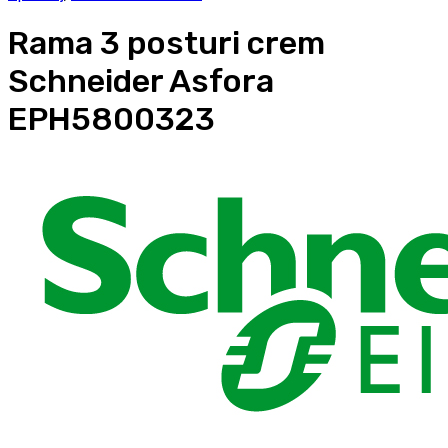
Rama 3 posturi crem
Schneider Asfora
EPH5800323