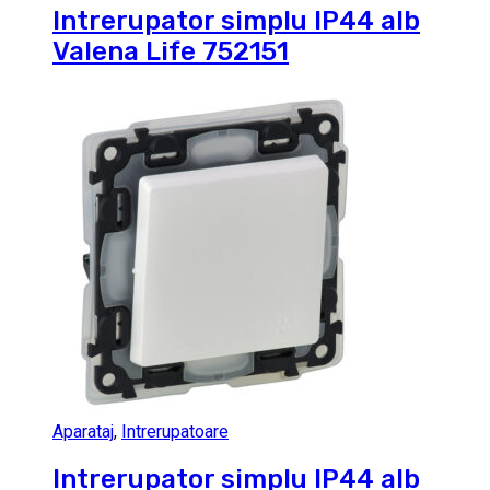
Intrerupator simplu IP44 alb
Valena Life 752151
Aparataj
,
Intrerupatoare
Intrerupator simplu IP44 alb