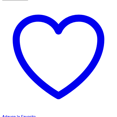
Adauga la Favorite