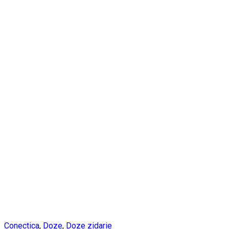
Conectica
,
Doze
,
Doze zidarie