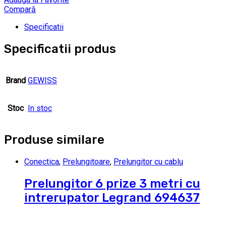
Compară
Specificatii
Specificatii produs
Brand
GEWISS
Stoc
In stoc
Produse similare
Conectica
,
Prelungitoare
,
Prelungitor cu cablu
Prelungitor 6 prize 3 metri cu
intrerupator Legrand 694637