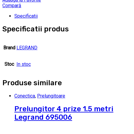
Compară
Specificatii
Specificatii produs
Brand
LEGRAND
Stoc
In stoc
Produse similare
Conectica
,
Prelungitoare
Prelungitor 4 prize 1.5 metri
Legrand 695006