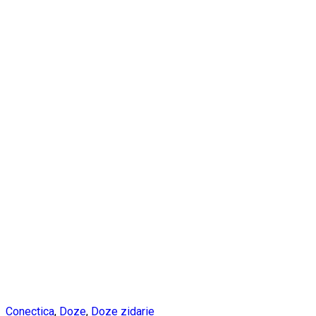
Conectica
,
Doze
,
Doze zidarie