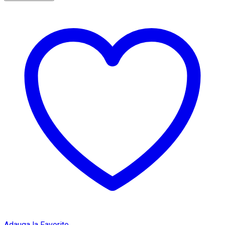
Adauga la Favorite