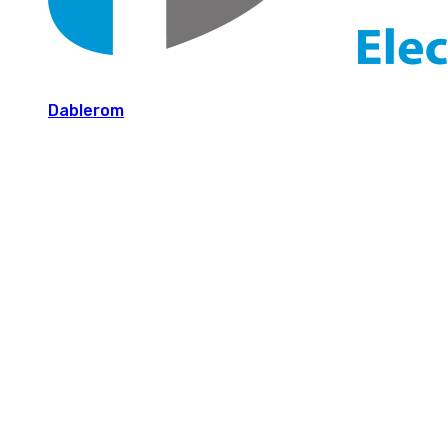
Dablerom