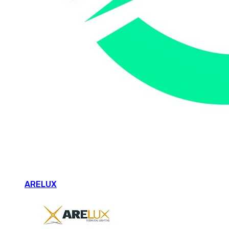
ARELUX