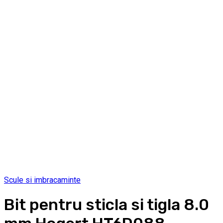
Scule si imbracaminte
Bit pentru sticla si tigla 8.0