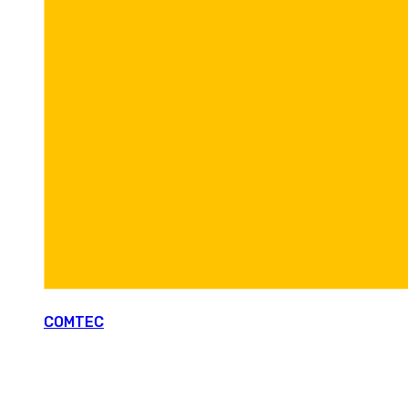
COMTEC