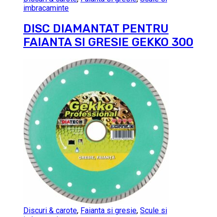
imbracaminte
DISC DIAMANTAT PENTRU
FAIANTA SI GRESIE GEKKO 300
Discuri & carote
,
Faianta si gresie
,
Scule si