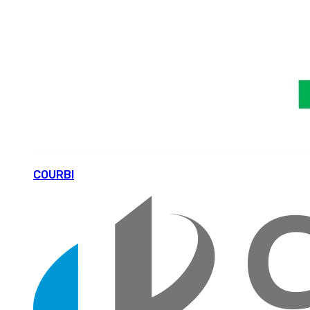
COURBI