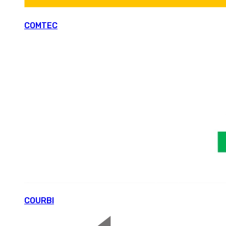
COMTEC
COURBI