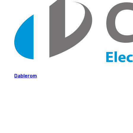
Dablerom