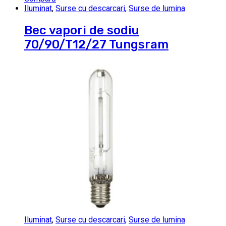
Iluminat
,
Surse cu descarcari
,
Surse de lumina
Bec vapori de sodiu
70/90/T12/27 Tungsram
Iluminat
,
Surse cu descarcari
,
Surse de lumina