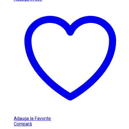
Adauga la Favorite
Compară