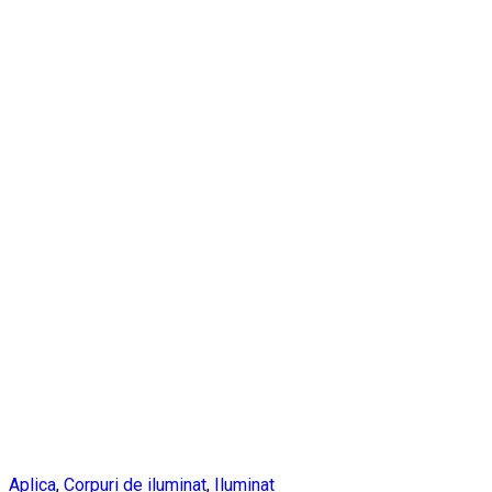
Aplica
,
Corpuri de iluminat
,
Iluminat