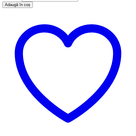
Adaugă în coș