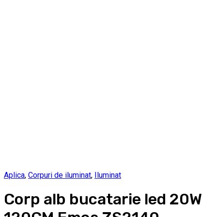
Aplica
,
Corpuri de iluminat
,
Iluminat
Corp alb bucatarie led 20W