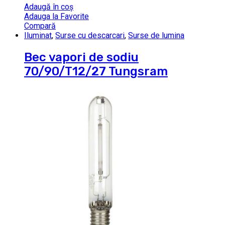
Adaugă în coș
Adauga la Favorite
Compară
Iluminat
,
Surse cu descarcari
,
Surse de lumina
Bec vapori de sodiu
70/90/T12/27 Tungsram