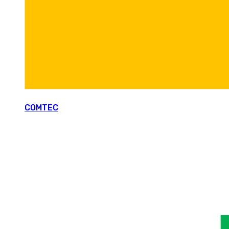
COMTEC