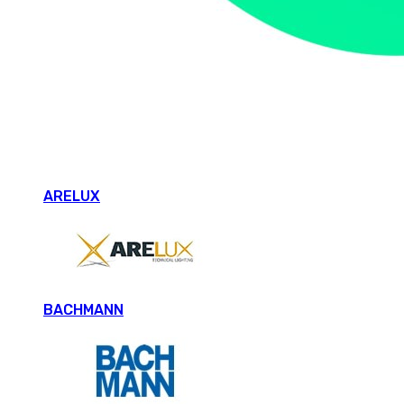
ARELUX
BACHMANN