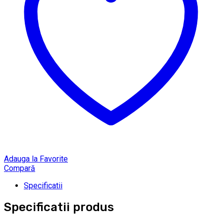
Adauga la Favorite
Compară
Specificatii
Specificatii produs