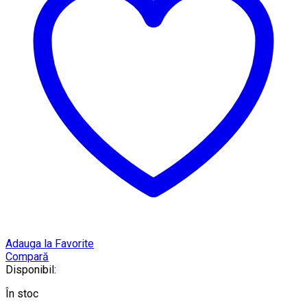
Adauga la Favorite
Compară
Disponibil:
În stoc