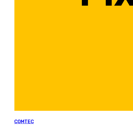
COMTEC