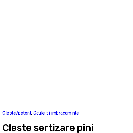
Cleste/patent
,
Scule si imbracaminte
Cleste sertizare pini