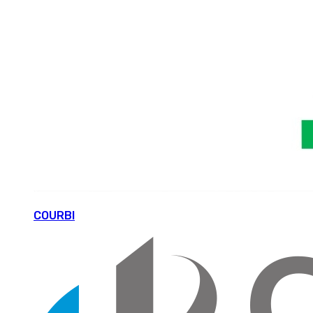
COURBI