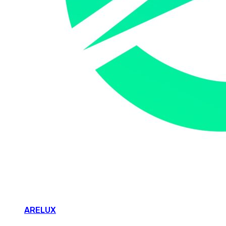
ARELUX