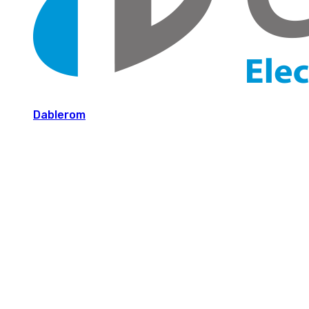
Dablerom