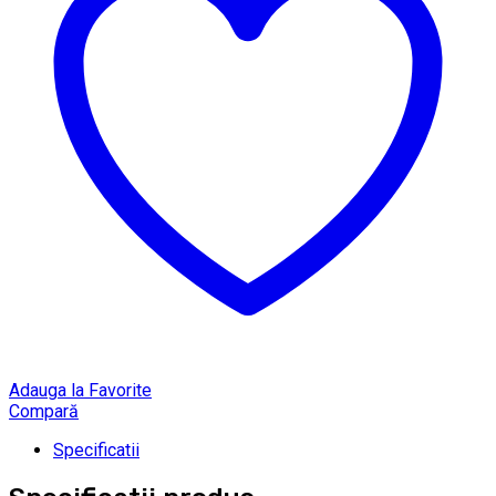
Adauga la Favorite
Compară
Specificatii