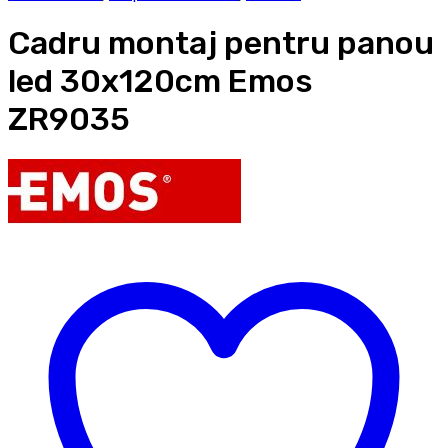
Cadru montaj pentru panou
led 30x120cm Emos
ZR9035