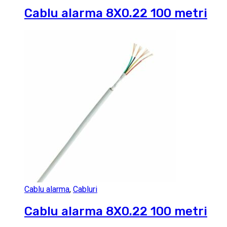
Cablu alarma 8X0.22 100 metri
Cablu alarma
,
Cabluri
Cablu alarma 8X0.22 100 metri