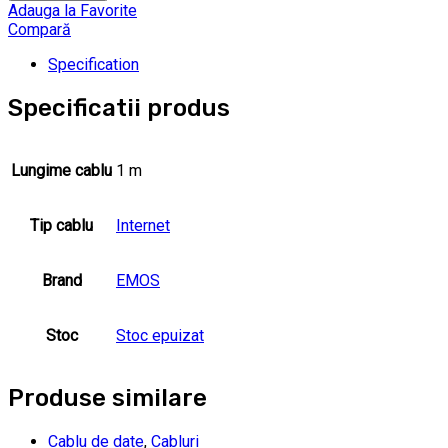
Adauga la Favorite
Compară
Specification
Specificatii produs
Lungime cablu
1 m
Tip cablu
Internet
Brand
EMOS
Stoc
Stoc epuizat
Produse similare
Cablu de date
,
Cabluri