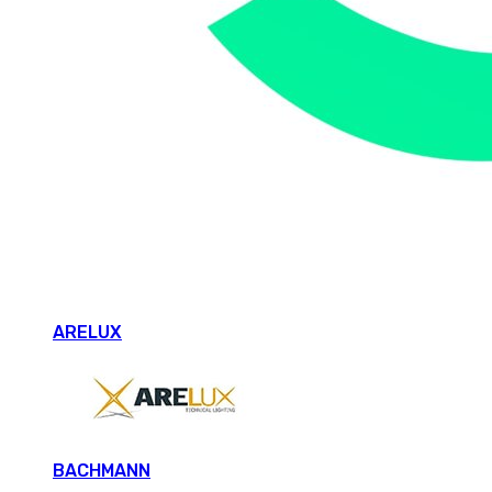
ARELUX
BACHMANN