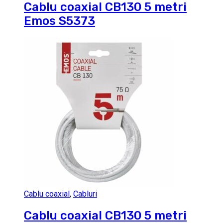
Cablu coaxial CB130 5 metri
Emos S5373
Cablu coaxial
,
Cabluri
Cablu coaxial CB130 5 metri